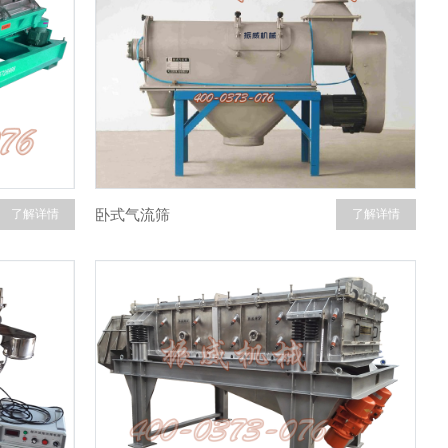
卧式气流筛
了解详情
了解详情