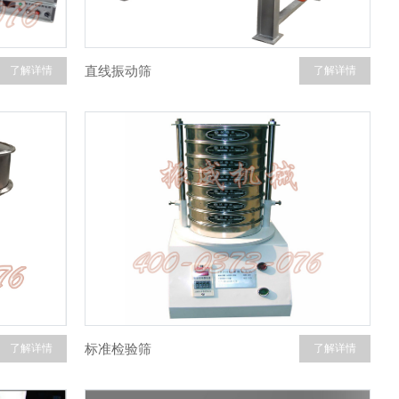
直线振动筛
了解详情
了解详情
标准检验筛
了解详情
了解详情