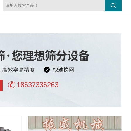
18637336263