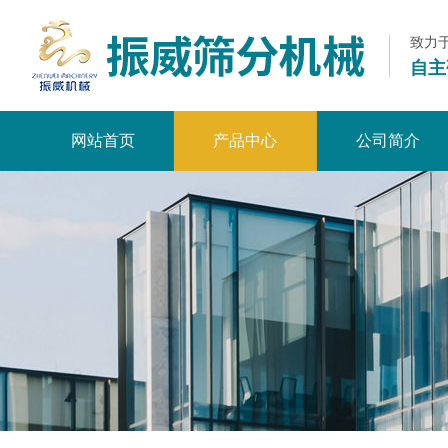
致力
自主
网站首页
产品中心
公司简介