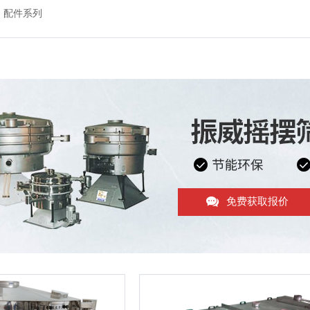
配件系列
免费获取报价