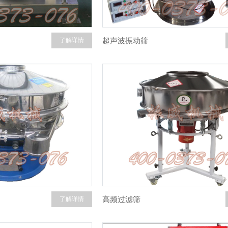
超声波振动筛
了解详情
高频过滤筛
了解详情