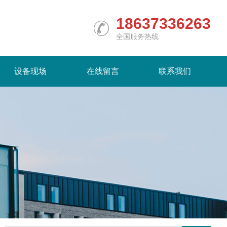
18637336263
全国服务热线
设备现场
在线留言
联系我们