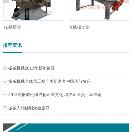
YB摇摆筛
直线振动筛
推荐资讯
◇ 振威机械2013年新年致辞
◇ 振威机械全体员工祝广大新老客户国庆节快乐
◇ 2015年振威机械强化企业文化 增强企业员工幸福感
◇ 振威人相信明天会更好