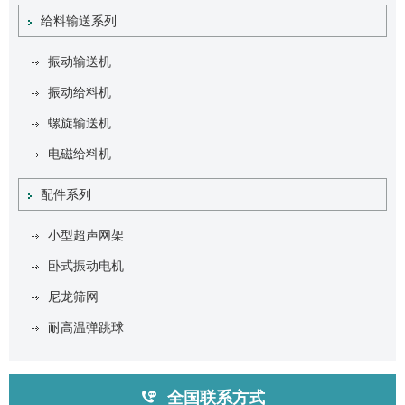
给料输送系列
振动输送机
振动给料机
螺旋输送机
电磁给料机
配件系列
小型超声网架
卧式振动电机
尼龙筛网
耐高温弹跳球
全国联系方式