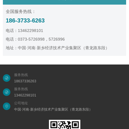
全国服务热线：
186-3733-6263
电话：13462298101
电话：0373-5726998，5726996
地址：中国·河南·新乡经济技术产业集聚区（青龙路东段）
服务热线
18637336263
服务热线
13462298101
公司地址
中国·河南·新乡经济技术产业集聚区（青龙路东段）