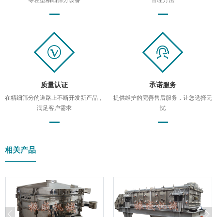
等轻型精细筛分设备
管理方法
质量认证
承诺服务
在精细筛分的道路上不断开发新产品，
提供维护的完善售后服务，让您选择无
满足客户需求
忧
相关产品